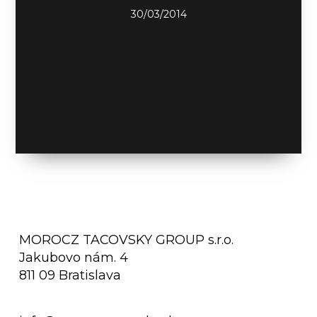
30/03/2014
MOROCZ TACOVSKY GROUP s.r.o.
Jakubovo nám. 4
811 09 Bratislava